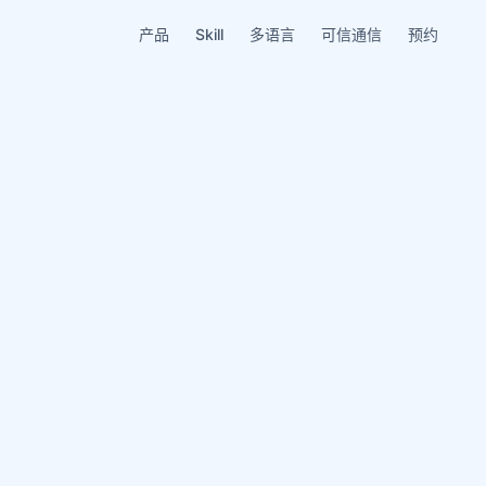
产品
Skill
多语言
可信通信
预约