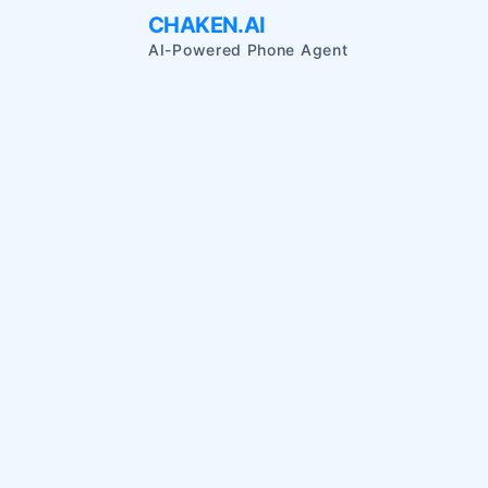
CHAKEN
.AI
AI-Powered Phone Agent